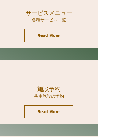
サービスメニュー
​各種サービス一覧
Read More
施設予約
​共用施設の予約
Read More