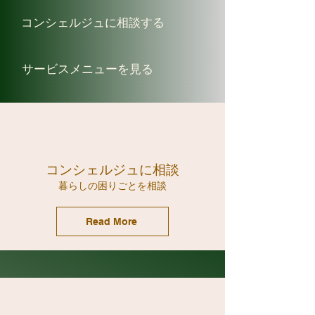
​コンシェルジュに相談する
​サービスメニューを見る
コンシェルジュに相談
​暮らしの困りごとを相談
Read More