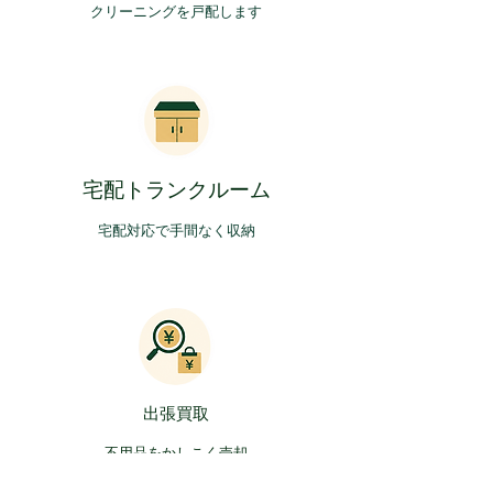
​クリーニングを戸配します
​宅配トランクルーム
​宅配対応で手間なく収納
​出張買取
​不用品をかしこく売却