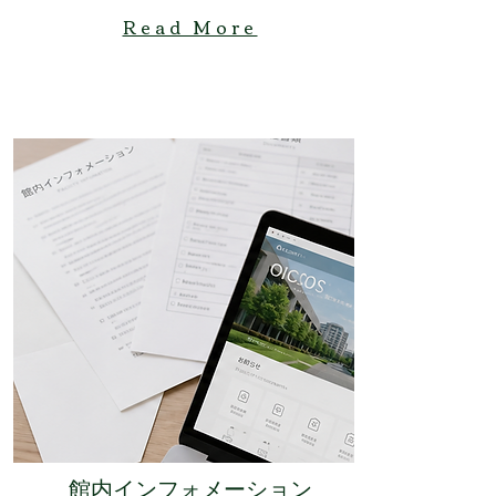
Read More
館内インフォメーション