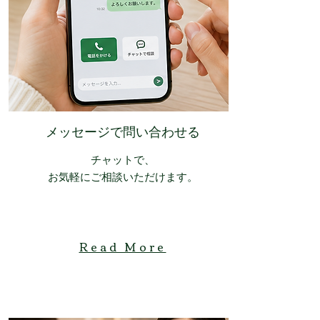
​メッセージで問い合わせる
チャットで、
お気軽にご相談いただけます。
Read More