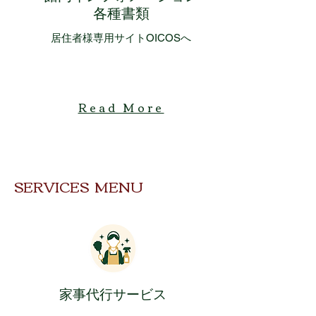
​各種書類
​居住者様専用サイトOICOSへ
Read More
SERVICES MENU
​家事代行サービス