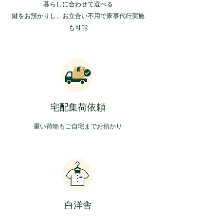
​暮らしに合わせて選べる
​鍵をお預かりし、お立合い不用で家事代行実施
も可能
​宅配集荷依頼
​重い荷物もご自宅までお預かり
​白洋舎