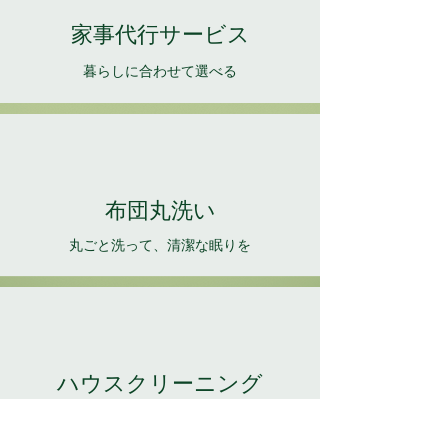
家事代行サービス
​暮らしに合わせて選べる
​布団丸洗い
​丸ごと洗って、清潔な眠りを
​ハウスクリーニング
​清潔な空間で、心地よい毎日