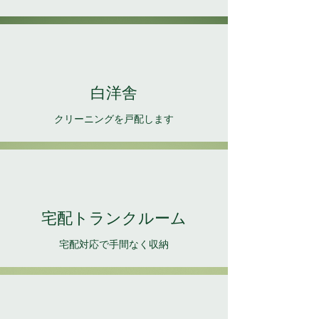
​白洋舎
​クリーニングを戸配します
​宅配トランクルーム
​宅配対応で手間なく収納