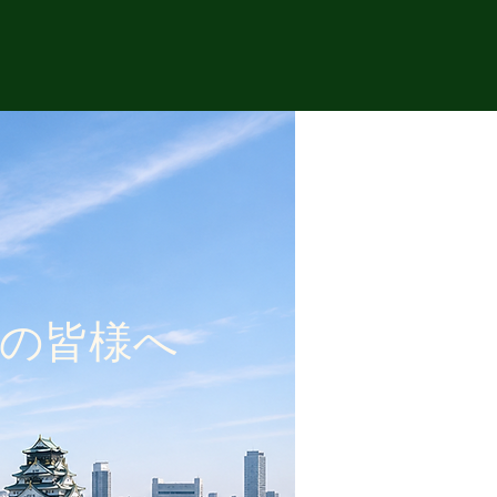
に
の皆様へ