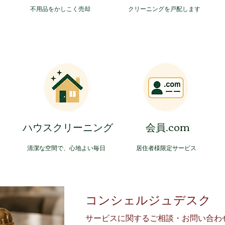
​不用品をかしこく売却
​クリーニングを戸配します
​ハウスクリーニング
​会員.com
​清潔な空間で、心地よい毎日
​居住者様限定サービス
​コンシェルジュデスク
サービスに関するご相談・お問い合わ