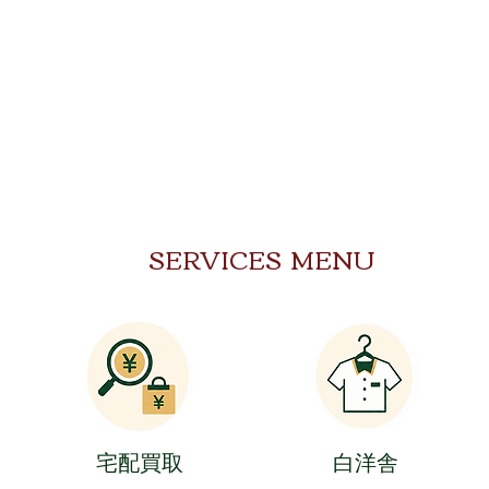
SERVICES MENU
​宅配買取
​白洋舎