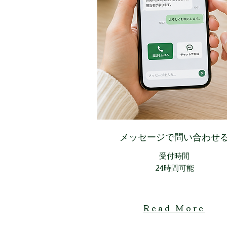
​メッセージで問い合わせ
受付時間​
24時間可能
Read More