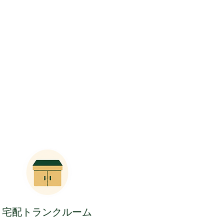
​宅配トランクルーム