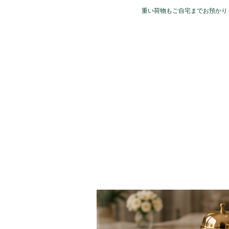
​重い荷物もご自宅までお預かり