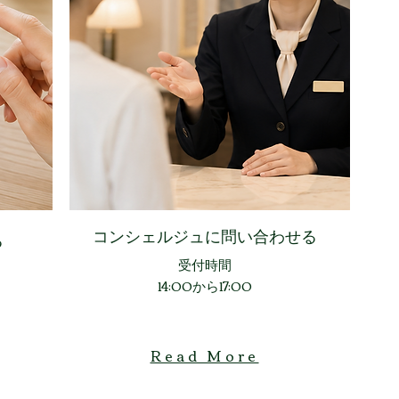
​コンシェルジュに問い合わせる
る
​受付時間
14:00から17:00
Read More