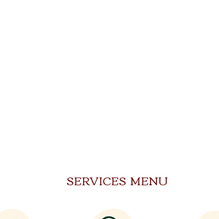
SERVICES MENU