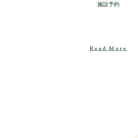
​施設予約
Read More