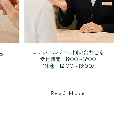
​コンシェルジュに問い合わせる
る
受付時間：8:00～17:00
​(休憩：12:00～13:00)
Read More