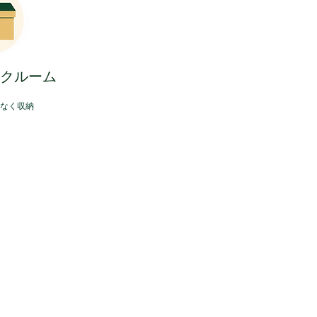
ンクルーム
間なく収納