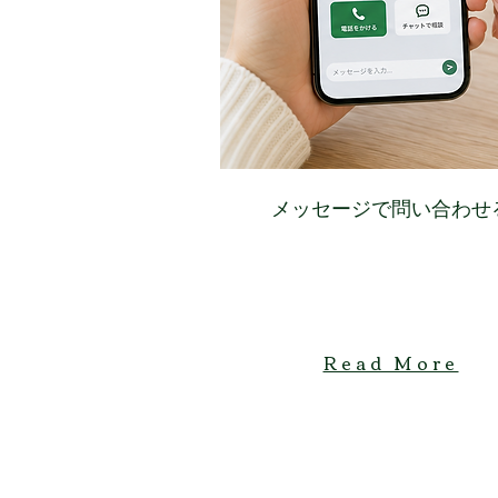
​メッセージで問い合わせ
Read More